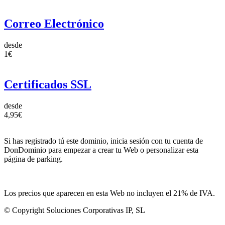
Correo Electrónico
desde
1€
Certificados SSL
desde
4,95€
Si has registrado tú este dominio, inicia sesión con tu cuenta de
DonDominio para empezar a crear tu Web o personalizar esta
página de parking.
Los precios que aparecen en esta Web no incluyen el 21% de IVA.
© Copyright Soluciones Corporativas IP, SL