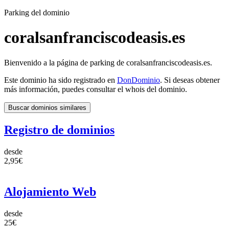
Parking del dominio
coralsanfranciscodeasis.es
Bienvenido a la página de parking de coralsanfranciscodeasis.es.
Este dominio ha sido registrado en
DonDominio
. Si deseas obtener
más información, puedes consultar el whois del dominio.
Buscar dominios similares
Registro de dominios
desde
2,95€
Alojamiento Web
desde
25€